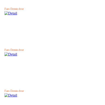
Faro Demin dvor
Faro Demin dvor
Faro Demin dvor