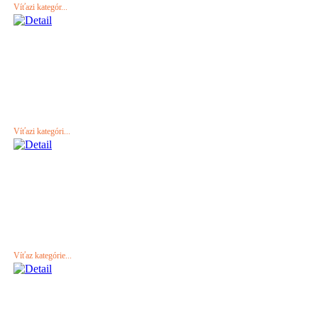
Víťazi kategór...
Víťazi kategóri...
Víťaz kategórie...