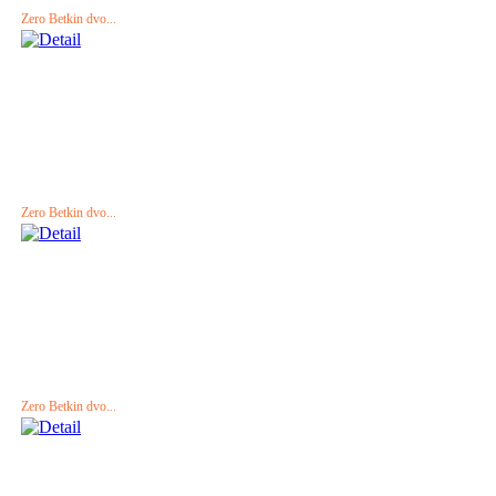
Zero Betkin dvo...
Zero Betkin dvo...
Zero Betkin dvo...