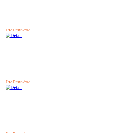
Faro Demin dvor
Faro Demin dvor