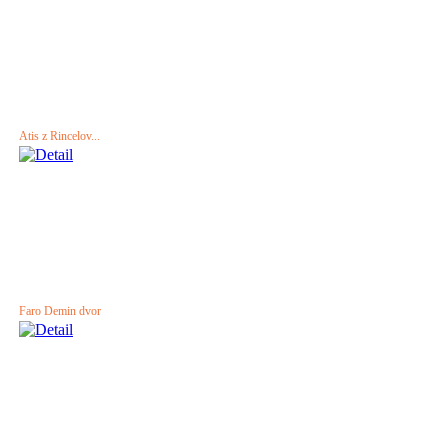
Atis z Rincelov...
Faro Demin dvor