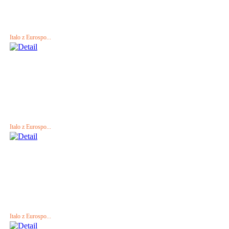
Italo z Eurospo...
Italo z Eurospo...
Italo z Eurospo...