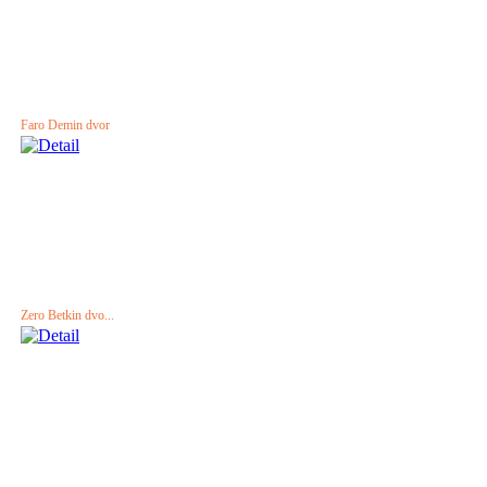
Faro Demin dvor
Zero Betkin dvo...