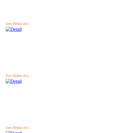
Zero Betkin dvo...
Zero Betkin dvo...
Zero Betkin dvo...