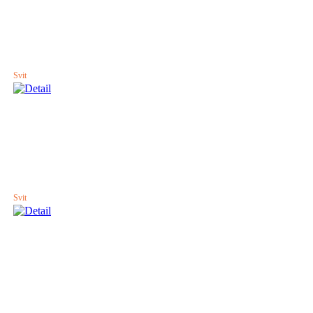
Svit
Svit