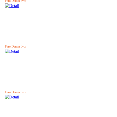
Faro Demin dvor
Faro Demin dvor
Faro Demin dvor