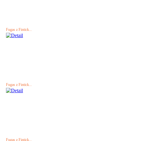
Fugas z Fintick...
Fugas z Fintick...
Fugas z Fintick...